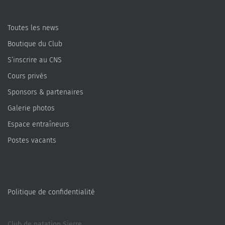
Toutes les news
Boutique du Club
S’inscrire au CNS
Cours privés
Sponsors & partenaires
Galerie photos
Espace entraîneurs
Postes vacants
Politique de confidentialité
Club de natation Sierre