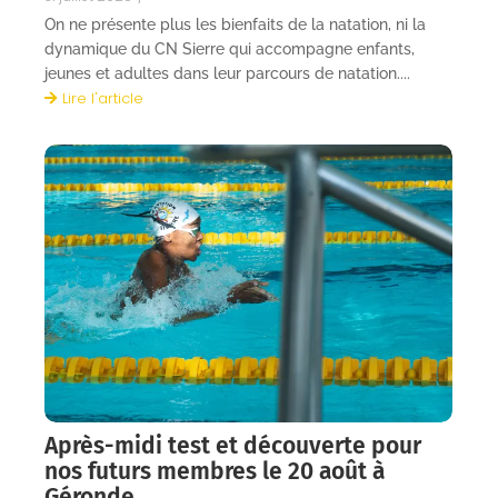
On ne présente plus les bienfaits de la natation, ni la
dynamique du CN Sierre qui accompagne enfants,
jeunes et adultes dans leur parcours de natation....
Lire l'article
Après-midi test et découverte pour
nos futurs membres le 20 août à
Géronde