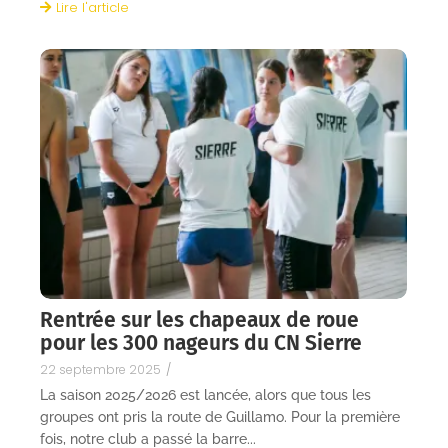
Lire l'article
Rentrée sur les chapeaux de roue
pour les 300 nageurs du CN Sierre
22 septembre 2025
/
La saison 2025/2026 est lancée, alors que tous les
groupes ont pris la route de Guillamo. Pour la première
fois, notre club a passé la barre...