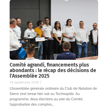
Comité agrandi, financements plus
abondants : le récap des décisions de
l’Assemblée 2025
26 septembre 2025
/
L’Assemblée générale ordinaire du Club de Natation de
Sierre s’est tenue hier soir au Technopôle. Au
programme, deux élections au sein du Comité,
l’approbation des comptes,...