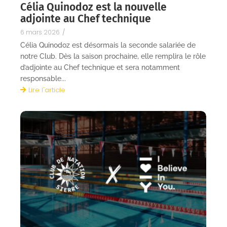
Célia Quinodoz est la nouvelle
adjointe au Chef technique
6 mars 2026
/
Célia Quinodoz est désormais la seconde salariée de
notre Club. Dès la saison prochaine, elle remplira le rôle
d’adjointe au Chef technique et sera notamment
responsable...
Lire l'article