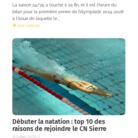
La saison 24/25 a touché à sa fin, et il est l’heure du
bilan pour la première année de l’olympiade 2024-2028
à l’issue de laquelle le...
Lire l'article
Débuter la natation : top 10 des
raisons de rejoindre le CN Sierre
31 juillet 2025
/