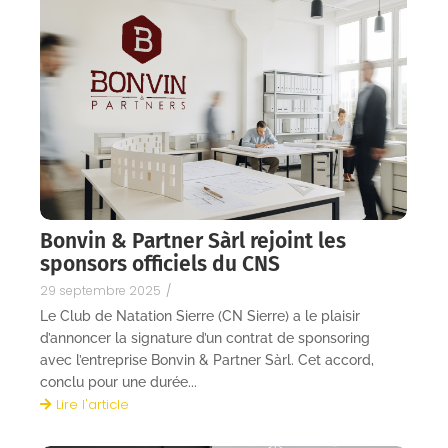
Bonvin & Partner Sàrl rejoint les
sponsors officiels du CNS
29 septembre 2025
/
Le Club de Natation Sierre (CN Sierre) a le plaisir
d’annoncer la signature d’un contrat de sponsoring
avec l’entreprise Bonvin & Partner Sàrl. Cet accord,
conclu pour une durée...
Lire l'article