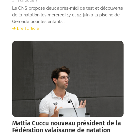
21 mai 2026
/
Le CNS propose deux après-midi de test et découverte
de la natation les mercredi 17 et 24 juin à la piscine de
Géronde pour les enfants...
Lire l'article
Mattia Cuccu nouveau président de la
Fédération valaisanne de natation