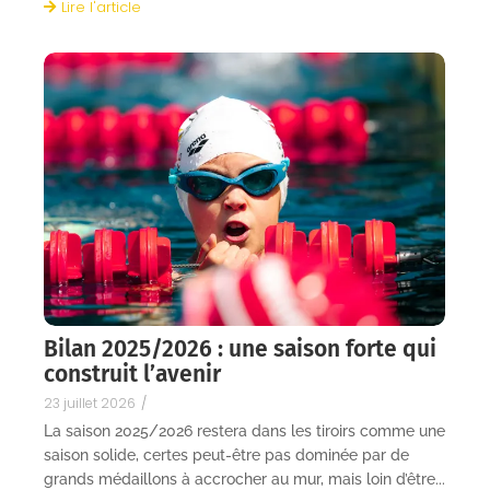
Lire l'article
Bilan 2025/2026 : une saison forte qui
construit l’avenir
23 juillet 2026
/
La saison 2025/2026 restera dans les tiroirs comme une
saison solide, certes peut-être pas dominée par de
grands médaillons à accrocher au mur, mais loin d’être...