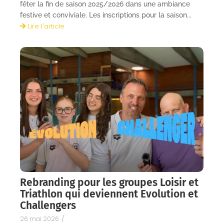
fêter la fin de saison 2025/2026 dans une ambiance
festive et conviviale. Les inscriptions pour la saison...
Lire l'article
Rebranding pour les groupes Loisir et
Triathlon qui deviennent Evolution et
Challengers
26 mai 2026
/