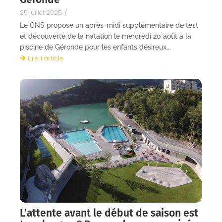
25 juillet 2025
/
Le CNS propose un après-midi supplémentaire de test
et découverte de la natation le mercredi 20 août à la
piscine de Géronde pour les enfants désireux...
Lire l'article
L’attente avant le début de saison est