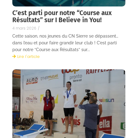
C’est parti pour notre “Course aux
Résultats” sur I Believe in You!
4 mars 2026
/
Cette saison, nos jeunes du CN Sierre se dépassent…
dans l’eau et pour faire grandir leur club ! C’est parti
pour notre “Course aux Résultats” sur...
Lire l'article