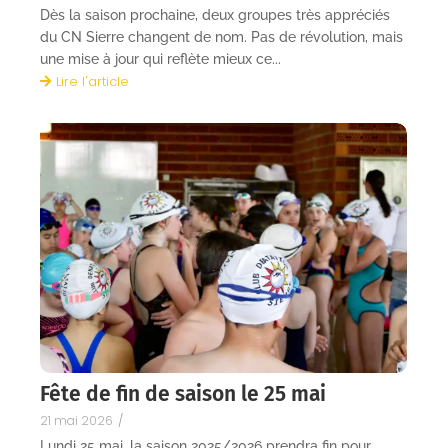
Dès la saison prochaine, deux groupes très appréciés
du CN Sierre changent de nom. Pas de révolution, mais
une mise à jour qui reflète mieux ce...
Lire l'article
Fête de fin de saison le 25 mai
21 mai 2026
/
Lundi 25 mai, la saison 2025/2026 prendra fin pour