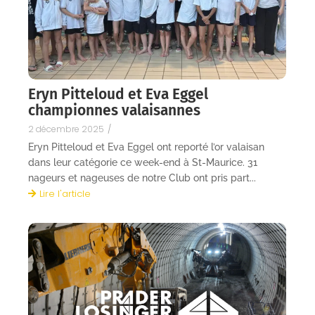
Eryn Pitteloud et Eva Eggel
championnes valaisannes
2 décembre 2025
/
Eryn Pitteloud et Eva Eggel ont reporté l’or valaisan
dans leur catégorie ce week-end à St-Maurice. 31
nageurs et nageuses de notre Club ont pris part...
Lire l'article