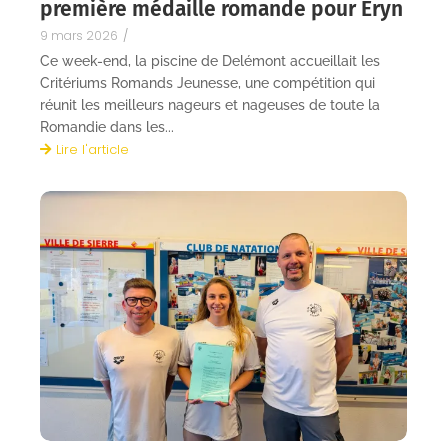
première médaille romande pour Eryn
9 mars 2026
/
Ce week-end, la piscine de Delémont accueillait les
Critériums Romands Jeunesse, une compétition qui
réunit les meilleurs nageurs et nageuses de toute la
Romandie dans les...
Lire l'article