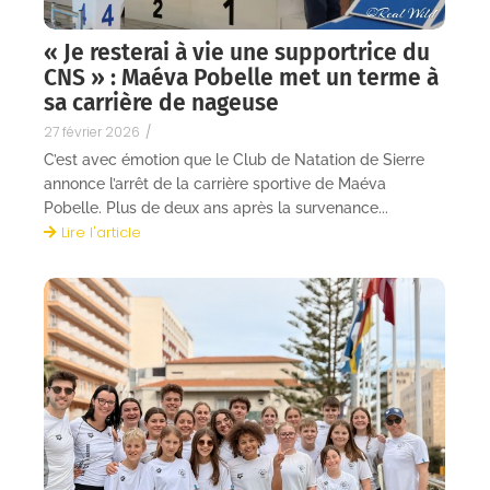
« Je resterai à vie une supportrice du
CNS » : Maéva Pobelle met un terme à
sa carrière de nageuse
27 février 2026
/
C’est avec émotion que le Club de Natation de Sierre
annonce l’arrêt de la carrière sportive de Maéva
Pobelle. Plus de deux ans après la survenance...
Lire l'article