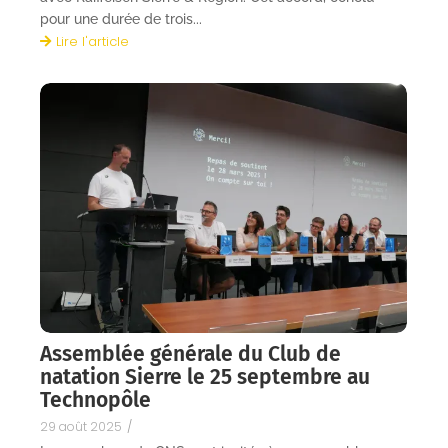
pour une durée de trois...
Lire l'article
Assemblée générale du Club de
natation Sierre le 25 septembre au
Technopôle
29 août 2025
/