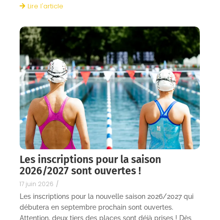
Lire l'article
Les inscriptions pour la saison
2026/2027 sont ouvertes !
17 juin 2026
/
Les inscriptions pour la nouvelle saison 2026/2027 qui
débutera en septembre prochain sont ouvertes.
Attention, deux tiers des places sont déjà prises ! Dès