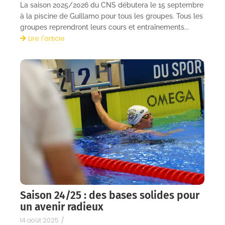
La saison 2025/2026 du CNS débutera le 15 septembre
à la piscine de Guillamo pour tous les groupes. Tous les
groupes reprendront leurs cours et entraînements...
Lire l'article
Saison 24/25 : des bases solides pour
un avenir radieux
14 août 2025
/