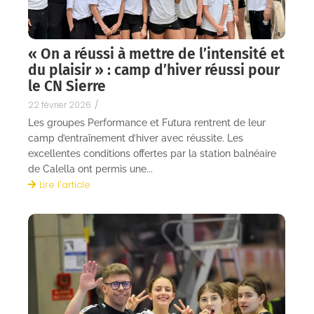
« On a réussi à mettre de l’intensité et
du plaisir » : camp d’hiver réussi pour
le CN Sierre
22 février 2026
/
Les groupes Performance et Futura rentrent de leur
camp d’entraînement d’hiver avec réussite. Les
excellentes conditions offertes par la station balnéaire
de Calella ont permis une...
Lire l'article