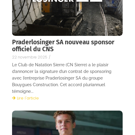
Praderlosinger SA nouveau sponsor
officiel du CNS
22 novembre 2025
/
Le Club de Natation Sierre (CN Sierre) a le plaisir
d’annoncer la signature d’un contrat de sponsoring
avec l’entreprise Praderlosinger SA du groupe
Bouygues Construction. Cet accord pluriannuel
témoigne...
Lire l'article