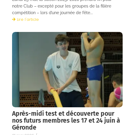
notre Club – excepté pour les groupes de la filière
compétition – lors d’une journée de fête...
Lire l'article
Après-midi test et découverte pour
nos futurs membres les 17 et 24 juin à
Géronde