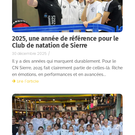
2025, une année de référence pour le
Club de natation de Sierre
30 décembre 2025
/
Il y a des années qui marquent durablement. Pour le
CN Sierre, 2025 fait clairement partie de celles-là. Riche
en émotions, en performances et en avancées...
Lire l'article