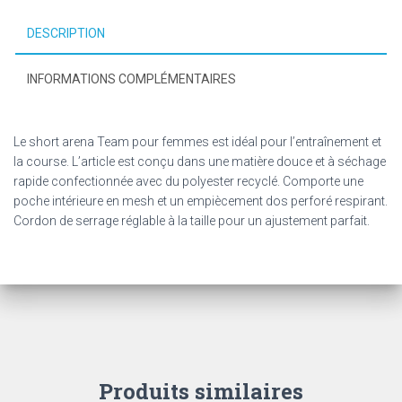
DESCRIPTION
INFORMATIONS COMPLÉMENTAIRES
Le short arena Team pour femmes est idéal pour l’entraînement et
la course. L’article est conçu dans une matière douce et à séchage
rapide confectionnée avec du polyester recyclé. Comporte une
poche intérieure en mesh et un empiècement dos perforé respirant.
Cordon de serrage réglable à la taille pour un ajustement parfait.
Produits similaires