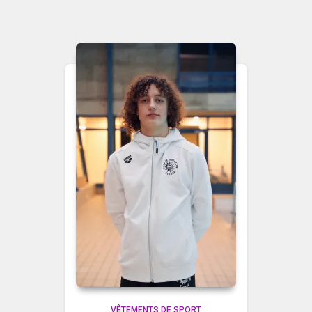
VÊTEMENTS DE SPORT