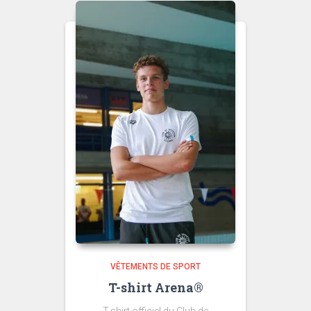
VÊTEMENTS DE SPORT
T-shirt Arena®