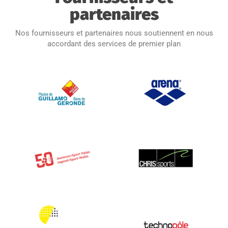
partenaires
Nos fournisseurs et partenaires nous soutiennent en nous
accordant des services de premier plan