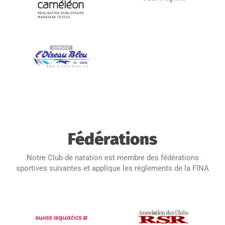
Fédérations
Notre Club de natation est membre des fédérations
sportives suivantes et applique les règlements de la FINA