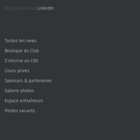
Nous suivre sur
LinkedIn
Toutes les news
Boutique du Club
S’inscrire au CNS
Cours privés
Sponsors & partenaires
Galerie photos
Espace entraîneurs
Postes vacants